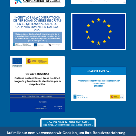
Auf millasur.com verwenden wir Cookies, um Ihre Benutzererfahrung