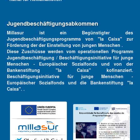
Jugendbeschäftigungsabkommen
Millasur ist ein Begünstigter des
Jugendbeschäftigungsprogramms von "la Caixa" zur
Förderung der der Einstellung von jungen Menschen .
Diese Zuschüsse werden vom operationellen Programm
Jugendbeschäftigung / Beschäftigungsinitiative für junge
Menschen - Europäischer Sozialfonds und von der
Bankenstiftung "la Caixa" kofinanziert.
Beschäftigungsinitiative für junge Menschen -
Europäischer Sozialfonds und die Bankenstiftung "la
Caixa". .