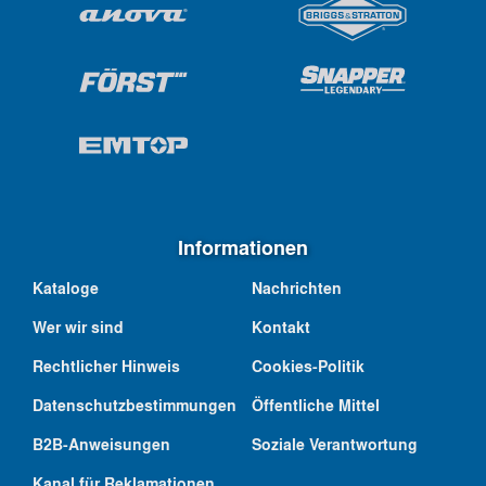
Informationen
Kataloge
Nachrichten
Wer wir sind
Kontakt
Rechtlicher Hinweis
Cookies-Politik
Datenschutzbestimmungen
Öffentliche Mittel
B2B-Anweisungen
Soziale Verantwortung
Kanal für Reklamationen