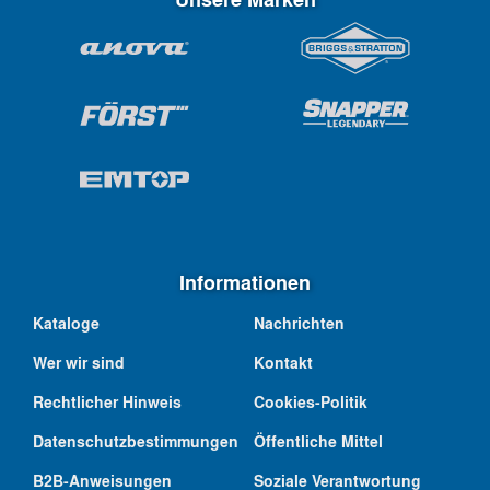
Informationen
Kataloge
Nachrichten
Wer wir sind
Kontakt
Rechtlicher Hinweis
Cookies-Politik
Datenschutzbestimmungen
Öffentliche Mittel
B2B-Anweisungen
Soziale Verantwortung