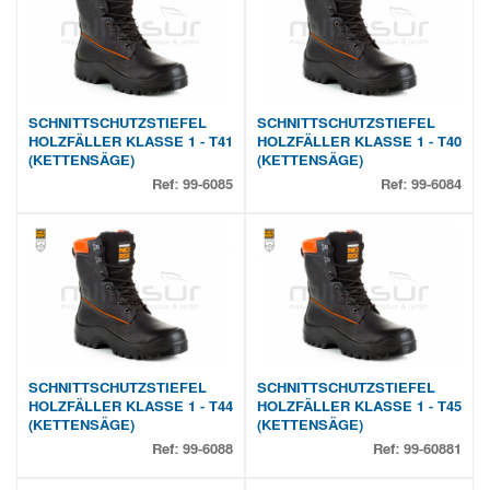
SCHNITTSCHUTZSTIEFEL
SCHNITTSCHUTZSTIEFEL
HOLZFÄLLER KLASSE 1 - T41
HOLZFÄLLER KLASSE 1 - T40
(KETTENSÄGE)
(KETTENSÄGE)
Ref:
99-6085
Ref:
99-6084
SCHNITTSCHUTZSTIEFEL
SCHNITTSCHUTZSTIEFEL
HOLZFÄLLER KLASSE 1 - T44
HOLZFÄLLER KLASSE 1 - T45
(KETTENSÄGE)
(KETTENSÄGE)
Ref:
99-6088
Ref:
99-60881