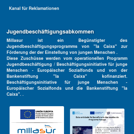
Kanal für Reklamationen
Jugendbeschäftigungsabkommen
Millasur ist ein Begünstigter des
Jugendbeschäftigungsprogramms von "la Caixa" zur
Förderung der der Einstellung von jungen Menschen .
Diese Zuschüsse werden vom operationellen Programm
Jugendbeschäftigung / Beschäftigungsinitiative für junge
Menschen - Europäischer Sozialfonds und von der
Bankenstiftung "la Caixa" kofinanziert.
Beschäftigungsinitiative für junge Menschen -
Europäischer Sozialfonds und die Bankenstiftung "la
Caixa". .