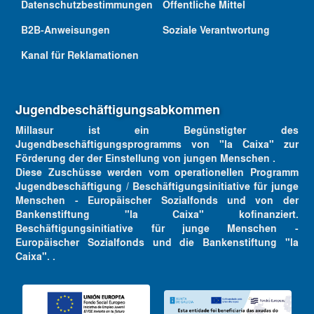
Datenschutzbestimmungen
Öffentliche Mittel
B2B-Anweisungen
Soziale Verantwortung
Kanal für Reklamationen
Jugendbeschäftigungsabkommen
Millasur ist ein Begünstigter des
Jugendbeschäftigungsprogramms von "la Caixa" zur
Förderung der der Einstellung von jungen Menschen .
Diese Zuschüsse werden vom operationellen Programm
Jugendbeschäftigung / Beschäftigungsinitiative für junge
Menschen - Europäischer Sozialfonds und von der
Bankenstiftung "la Caixa" kofinanziert.
Beschäftigungsinitiative für junge Menschen -
Europäischer Sozialfonds und die Bankenstiftung "la
Caixa". .