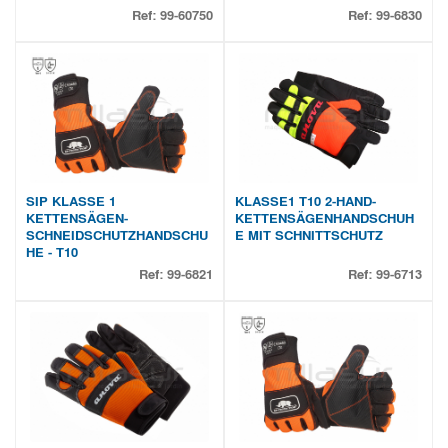
Ref:
99-60750
Ref:
99-6830
SIP KLASSE 1
KLASSE1 T10 2-HAND-
KETTENSÄGEN-
KETTENSÄGENHANDSCHUH
SCHNEIDSCHUTZHANDSCHU
E MIT SCHNITTSCHUTZ
HE - T10
Ref:
99-6821
Ref:
99-6713