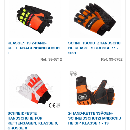
KLASSE1 T9 2-HAND-
SCHNITTSCHUTZHANDSCHU
KETTENSÄGENHANDSCHUH
HE KLASSE 2 GRÖSSE 11 -
E
2021
Ref:
99-6712
Ref:
99-6782
SCHNEIDFESTE
2-HAND-KETTENSÄGEN-
HANDSCHUHE FÜR
SCHNEIDSCHUTZHANDSCHU
KETTENSÄGEN, KLASSE 0,
HE SIP KLASSE 1 - T9
GRÖSSE 8