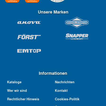
Unsere Marken
Informationen
Kataloge
Nachrichten
Wer wir sind
Kontakt
Rechtlicher Hinweis
Cookies-Politik