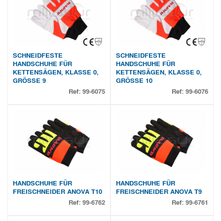
SCHNEIDFESTE
SCHNEIDFESTE
HANDSCHUHE FÜR
HANDSCHUHE FÜR
KETTENSÄGEN, KLASSE 0,
KETTENSÄGEN, KLASSE 0,
GRÖSSE 9
GRÖSSE 10
Ref:
99-6075
Ref:
99-6076
HANDSCHUHE FÜR
HANDSCHUHE FÜR
FREISCHNEIDER ANOVA T10
FREISCHNEIDER ANOVA T9
Ref:
99-6762
Ref:
99-6761