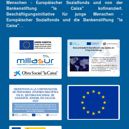
Menschen - Europäischer Sozialfonds und von der
Bankenstiftung "la Caixa" kofinanziert.
Beschäftigungsinitiative für junge Menschen -
Europäischer Sozialfonds und die Bankenstiftung "la
Caixa". .