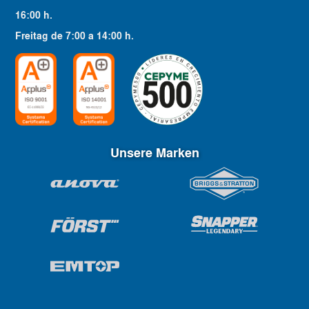
16:00
h.
Freitag
de
7:00
a
14:00
h.
Unsere Marken