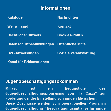
Informationen
Kataloge
Nachrichten
Wer wir sind
Kontakt
Rechtlicher Hinweis
Cookies-Politik
Datenschutzbestimmungen
Öffentliche Mittel
B2B-Anweisungen
Soziale Verantwortung
Kanal für Reklamationen
Jugendbeschäftigungsabkommen
Millasur ist ein Begünstigter des
Jugendbeschäftigungsprogramms von "la Caixa" zur
Förderung der der Einstellung von jungen Menschen .
Diese Zuschüsse werden vom operationellen Programm
Jugendbeschäftigung / Beschäftigungsinitiative für junge