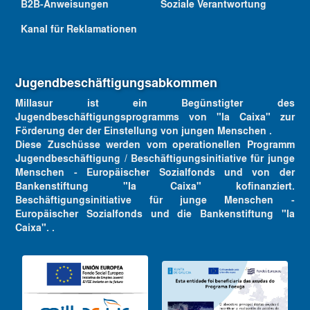
B2B-Anweisungen
Soziale Verantwortung
Kanal für Reklamationen
Jugendbeschäftigungsabkommen
Millasur ist ein Begünstigter des
Jugendbeschäftigungsprogramms von "la Caixa" zur
Förderung der der Einstellung von jungen Menschen .
Diese Zuschüsse werden vom operationellen Programm
Jugendbeschäftigung / Beschäftigungsinitiative für junge
Menschen - Europäischer Sozialfonds und von der
Bankenstiftung "la Caixa" kofinanziert.
Beschäftigungsinitiative für junge Menschen -
Europäischer Sozialfonds und die Bankenstiftung "la
Caixa". .