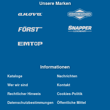
Unsere Marken
Informationen
Kataloge
Nachrichten
Wer wir sind
Kontakt
Rechtlicher Hinweis
Cookies-Politik
Datenschutzbestimmungen
Öffentliche Mittel