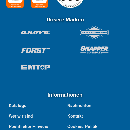
Unsere Marken
Informationen
Kataloge
Nachrichten
Wer wir sind
Kontakt
Rechtlicher Hinweis
Cookies-Politik