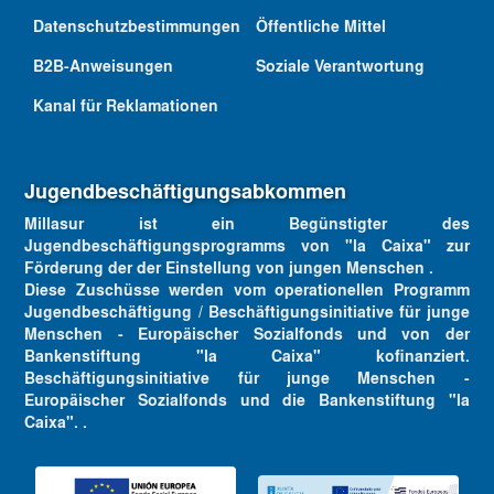
Datenschutzbestimmungen
Öffentliche Mittel
B2B-Anweisungen
Soziale Verantwortung
Kanal für Reklamationen
Jugendbeschäftigungsabkommen
Millasur ist ein Begünstigter des
Jugendbeschäftigungsprogramms von "la Caixa" zur
Förderung der der Einstellung von jungen Menschen .
Diese Zuschüsse werden vom operationellen Programm
Jugendbeschäftigung / Beschäftigungsinitiative für junge
Menschen - Europäischer Sozialfonds und von der
Bankenstiftung "la Caixa" kofinanziert.
Beschäftigungsinitiative für junge Menschen -
Europäischer Sozialfonds und die Bankenstiftung "la
Caixa". .