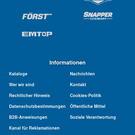
Informationen
Kataloge
Nachrichten
Wer wir sind
Kontakt
Rechtlicher Hinweis
Cookies-Politik
Datenschutzbestimmungen
Öffentliche Mittel
B2B-Anweisungen
Soziale Verantwortung
Kanal für Reklamationen