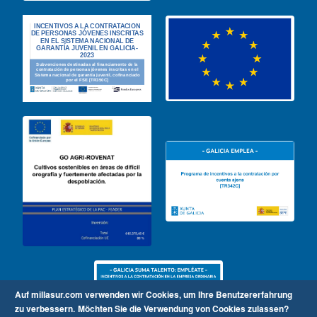
Auf millasur.com verwenden wir Cookies, um Ihre Benutzererfahrung
zu verbessern.
Möchten Sie die Verwendung von Cookies zulassen?