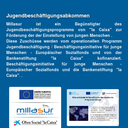
Jugendbeschäftigungsabkommen
Millasur ist ein Begünstigter des
Jugendbeschäftigungsprogramms von "la Caixa" zur
Förderung der der Einstellung von jungen Menschen .
Diese Zuschüsse werden vom operationellen Programm
Jugendbeschäftigung / Beschäftigungsinitiative für junge
Menschen - Europäischer Sozialfonds und von der
Bankenstiftung "la Caixa" kofinanziert.
Beschäftigungsinitiative für junge Menschen -
Europäischer Sozialfonds und die Bankenstiftung "la
Caixa". .