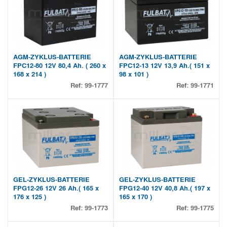
AGM-ZYKLUS-BATTERIE
AGM-ZYKLUS-BATTERIE
FPC12-80 12V 80,4 Ah. ( 260 x
FPC12-13 12V 13,9 Ah.( 151 x
168 x 214 )
98 x 101 )
Ref:
99-1777
Ref:
99-1771
GEL-ZYKLUS-BATTERIE
GEL-ZYKLUS-BATTERIE
FPG12-26 12V 26 Ah.( 165 x
FPG12-40 12V 40,8 Ah.( 197 x
176 x 125 )
165 x 170 )
Ref:
99-1773
Ref:
99-1775