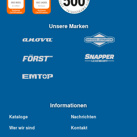
Unsere Marken
Informationen
Kataloge
Nachrichten
Wer wir sind
Kontakt