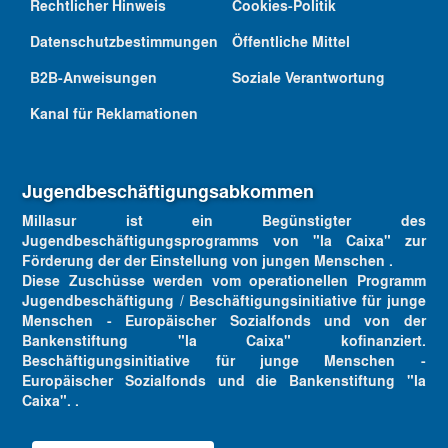
Rechtlicher Hinweis
Cookies-Politik
Datenschutzbestimmungen
Öffentliche Mittel
B2B-Anweisungen
Soziale Verantwortung
Kanal für Reklamationen
Jugendbeschäftigungsabkommen
Millasur ist ein Begünstigter des
Jugendbeschäftigungsprogramms von "la Caixa" zur
Förderung der der Einstellung von jungen Menschen .
Diese Zuschüsse werden vom operationellen Programm
Jugendbeschäftigung / Beschäftigungsinitiative für junge
Menschen - Europäischer Sozialfonds und von der
Bankenstiftung "la Caixa" kofinanziert.
Beschäftigungsinitiative für junge Menschen -
Europäischer Sozialfonds und die Bankenstiftung "la
Caixa". .