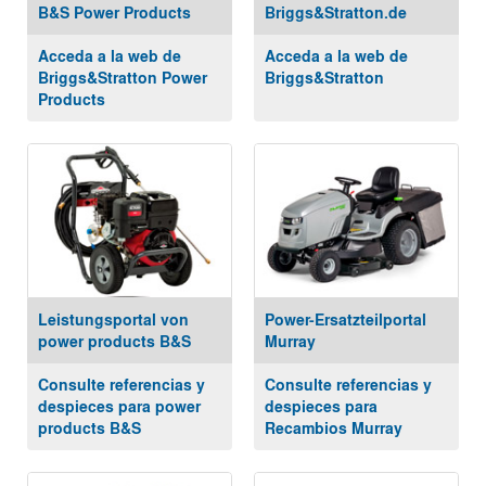
B&S Power Products
Briggs&Stratton.de
Acceda a la web de
Acceda a la web de
Briggs&Stratton Power
Briggs&Stratton
Products
Leistungsportal von
Power-Ersatzteilportal
power products B&S
Murray
Consulte referencias y
Consulte referencias y
despieces para power
despieces para
products B&S
Recambios Murray