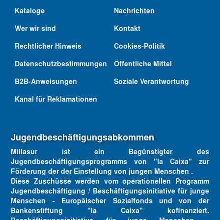
Kataloge
Nachrichten
Wer wir sind
Kontakt
Rechtlicher Hinweis
Cookies-Politik
Datenschutzbestimmungen
Öffentliche Mittel
B2B-Anweisungen
Soziale Verantwortung
Kanal für Reklamationen
Jugendbeschäftigungsabkommen
Millasur ist ein Begünstigter des
Jugendbeschäftigungsprogramms von "la Caixa" zur
Förderung der der Einstellung von jungen Menschen .
Diese Zuschüsse werden vom operationellen Programm
Jugendbeschäftigung / Beschäftigungsinitiative für junge
Menschen - Europäischer Sozialfonds und von der
Bankenstiftung "la Caixa" kofinanziert.