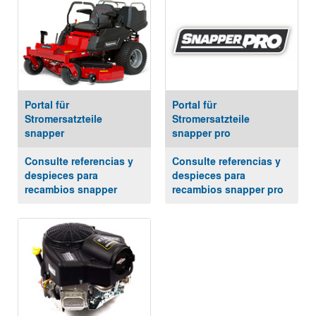
Portal für
Portal für
Stromersatzteile
Stromersatzteile
snapper
snapper pro
Consulte referencias y
Consulte referencias y
despieces para
despieces para
recambios snapper
recambios snapper pro