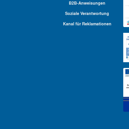
B2B-Anweisungen
Soziale Verantwortung
Kanal für Reklamationen