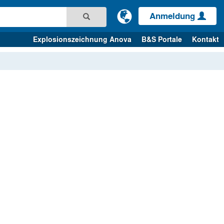
Anmeldung
Explosionszeichnung Anova
B&S Portale
Kontakt