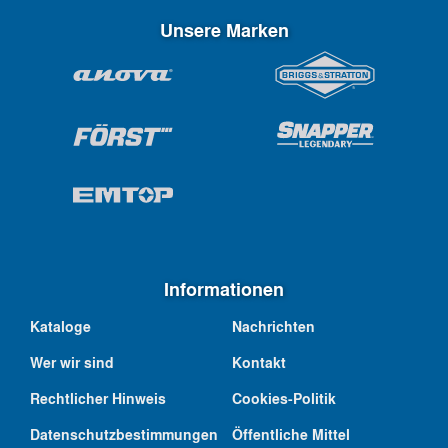
Unsere Marken
Informationen
Kataloge
Nachrichten
Wer wir sind
Kontakt
Rechtlicher Hinweis
Cookies-Politik
Datenschutzbestimmungen
Öffentliche Mittel