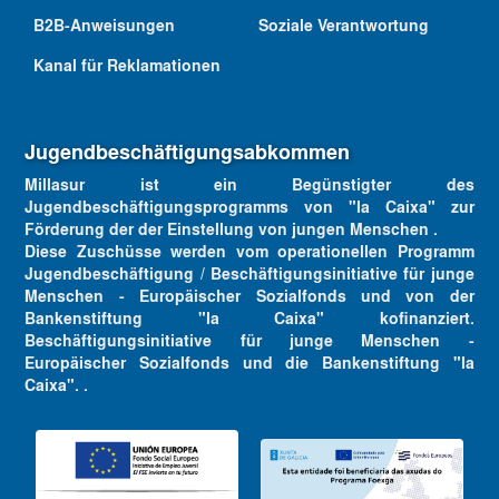
B2B-Anweisungen
Soziale Verantwortung
Kanal für Reklamationen
Jugendbeschäftigungsabkommen
Millasur ist ein Begünstigter des
Jugendbeschäftigungsprogramms von "la Caixa" zur
Förderung der der Einstellung von jungen Menschen .
Diese Zuschüsse werden vom operationellen Programm
Jugendbeschäftigung / Beschäftigungsinitiative für junge
Menschen - Europäischer Sozialfonds und von der
Bankenstiftung "la Caixa" kofinanziert.
Beschäftigungsinitiative für junge Menschen -
Europäischer Sozialfonds und die Bankenstiftung "la
Caixa". .