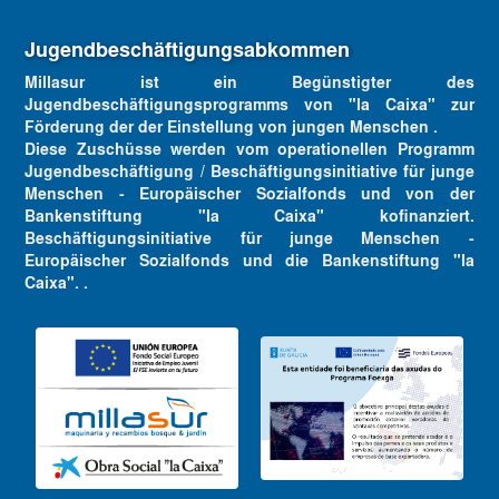
Jugendbeschäftigungsabkommen
Millasur ist ein Begünstigter des
Jugendbeschäftigungsprogramms von "la Caixa" zur
Förderung der der Einstellung von jungen Menschen .
Diese Zuschüsse werden vom operationellen Programm
Jugendbeschäftigung / Beschäftigungsinitiative für junge
Menschen - Europäischer Sozialfonds und von der
Bankenstiftung "la Caixa" kofinanziert.
Beschäftigungsinitiative für junge Menschen -
Europäischer Sozialfonds und die Bankenstiftung "la
Caixa". .