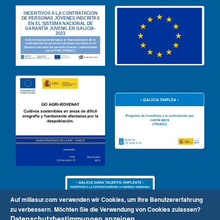
Auf millasur.com verwenden wir Cookies, um Ihre Benutzererfahrung
zu verbessern.
Möchten Sie die Verwendung von Cookies zulassen?
Datenschutzbestimmungen anzeigen