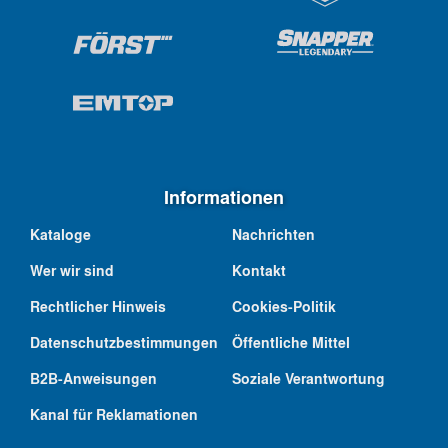
Informationen
Kataloge
Nachrichten
Wer wir sind
Kontakt
Rechtlicher Hinweis
Cookies-Politik
Datenschutzbestimmungen
Öffentliche Mittel
B2B-Anweisungen
Soziale Verantwortung
Kanal für Reklamationen