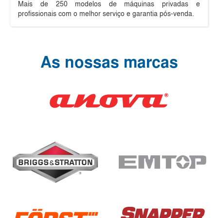
Mais de 250 modelos de máquinas privadas e
profissionais com o melhor serviço e garantia pós-venda.
As nossas marcas