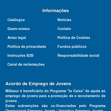
Informações
Catálogos
Notícias
Quem somos
Contato
Aviso legal
Política de Cookies
Política de privacidade
Fundos públicos
Instruções B2B
Responsabilidade social
Canal de reclamações
Acordo de Emprego de Jovens
Millasur é beneficiário do Programa "la Caixa" de ajuda ao
emprego de jovens para a promoção de o recrutamento de
jovens .
Estas subvenções são co-financiadas pelo Programa
Operacional Emprego Jovem / Iniciativa Emprego Jovem -