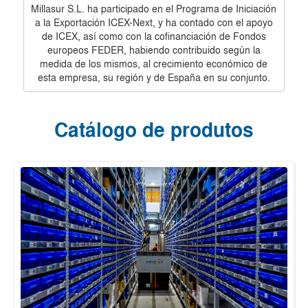
Millasur S.L. ha participado en el Programa de Iniciación
a la Exportación ICEX-Next, y ha contado con el apoyo
de ICEX, así como con la cofinanciación de Fondos
europeos FEDER, habiendo contribuido según la
medida de los mismos, al crecimiento económico de
esta empresa, su región y de España en su conjunto.
Catálogo de produtos