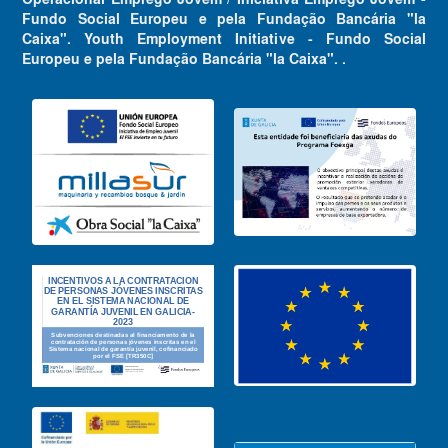
Fundo Social Europeu e pela Fundação Bancária "la
Caixa". Youth Employment Initiative - Fundo Social
Europeu e pela Fundação Bancária "la Caixa". .