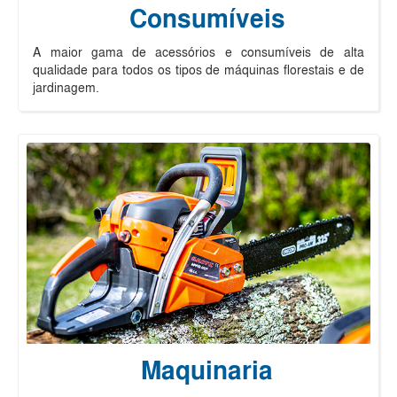
Consumíveis
A maior gama de acessórios e consumíveis de alta
qualidade para todos os tipos de máquinas florestais e de
jardinagem.
Maquinaria