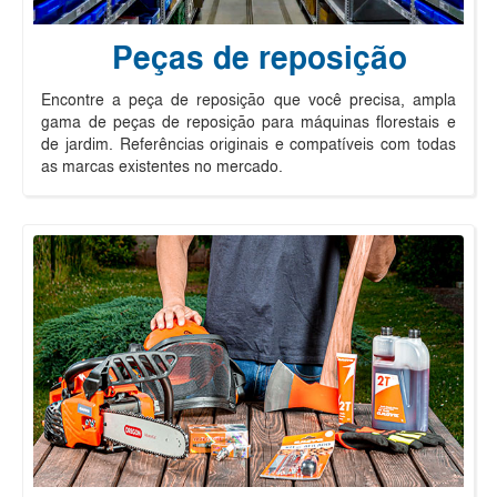
Peças de reposição
Encontre a peça de reposição que você precisa, ampla
gama de peças de reposição para máquinas florestais e
de jardim. Referências originais e compatíveis com todas
as marcas existentes no mercado.