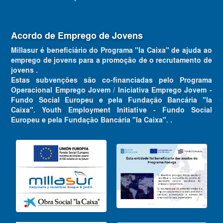
Acordo de Emprego de Jovens
Millasur é beneficiário do Programa "la Caixa" de ajuda ao
emprego de jovens para a promoção de o recrutamento de
jovens .
Estas subvenções são co-financiadas pelo Programa
Operacional Emprego Jovem / Iniciativa Emprego Jovem -
Fundo Social Europeu e pela Fundação Bancária "la
Caixa". Youth Employment Initiative - Fundo Social
Europeu e pela Fundação Bancária "la Caixa". .