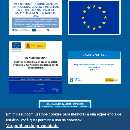
Em millasur.com usamos cookies para melhorar a sua experiência de
usuário.
Você quer permitir o uso de cookies?
Ver política de privacidade