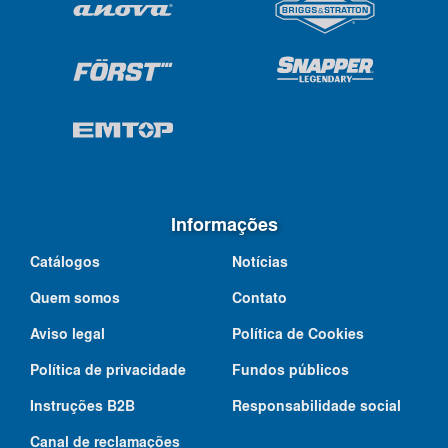
Informações
Catálogos
Notícias
Quem somos
Contato
Aviso legal
Política de Cookies
Política de privacidade
Fundos públicos
Instruções B2B
Responsabilidade social
Canal de reclamações