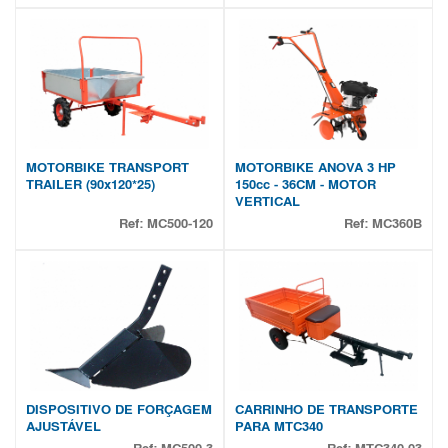
MOTORBIKE TRANSPORT
MOTORBIKE ANOVA 3 HP
TRAILER (90x120*25)
150cc - 36CM - MOTOR
VERTICAL
Ref:
MC500-120
Ref:
MC360B
DISPOSITIVO DE FORÇAGEM
CARRINHO DE TRANSPORTE
AJUSTÁVEL
PARA MTC340