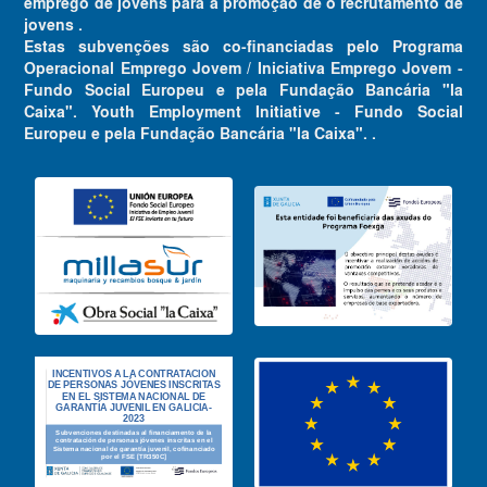
emprego de jovens para a promoção de o recrutamento de
jovens .
Estas subvenções são co-financiadas pelo Programa
Operacional Emprego Jovem / Iniciativa Emprego Jovem -
Fundo Social Europeu e pela Fundação Bancária "la
Caixa". Youth Employment Initiative - Fundo Social
Europeu e pela Fundação Bancária "la Caixa". .