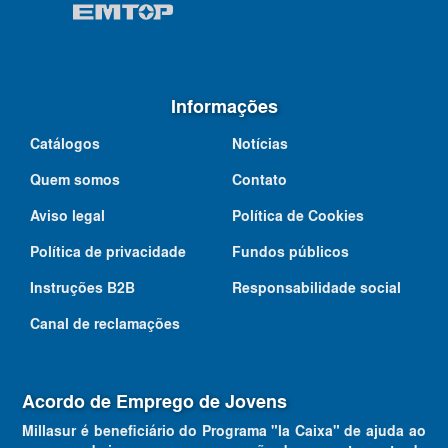
Informações
Catálogos
Notícias
Quem somos
Contato
Aviso legal
Política de Cookies
Política de privacidade
Fundos públicos
Instruções B2B
Responsabilidade social
Canal de reclamações
Acordo de Emprego de Jovens
Millasur é beneficiário do Programa "la Caixa" de ajuda ao