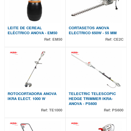
LEITE DE CEREAL
CORTASETOS ANOVA
ELÉCTRICO ANOVA - EM50
ELECTRICO 650W - 55 MM
Ref:
EM50
Ref:
CE2C
ROTOCORTADORA ANOVA
TELECTRIC TELESCOPIC
IKRA ELECT. 1000 W
HEDGE TRIMMER IKRA-
ANOVA - PS600
Ref:
TE1000
Ref:
PS600