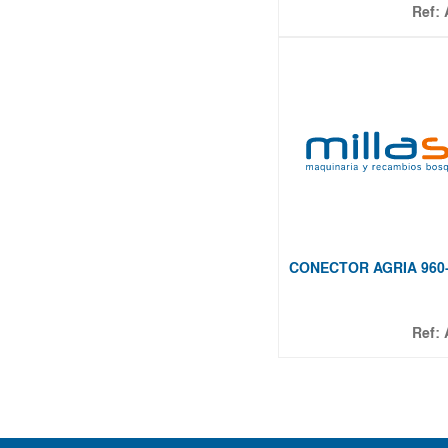
Ref:
CONECTOR AGRIA 960
Ref: