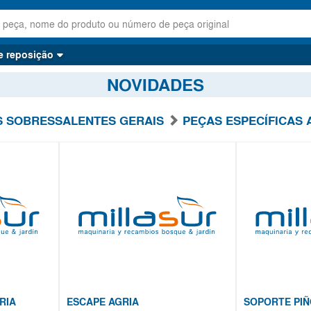
e reposição
NOVIDADES
S SOBRESSALENTES GERAIS
PEÇAS ESPECÍFICAS 
RIA
ESCAPE AGRIA
SOPORTE PIÑ