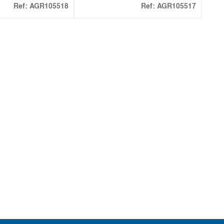
Ref:
AGR105518
Ref:
AGR105517