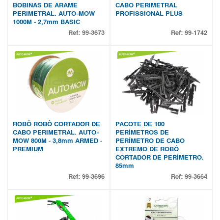
BOBINAS DE ARAME
CABO PERIMETRAL
PERIMETRAL. AUTO-MOW
PROFISSIONAL PLUS
1000M - 2,7mm BASIC
Ref:
99-3673
Ref:
99-1742
ROBÔ ROBÔ CORTADOR DE
PACOTE DE 100
CABO PERIMETRAL. AUTO-
PERÍMETROS DE
MOW 800M - 3,8mm ARMED -
PERÍMETRO DE CABO
PREMIUM
EXTREMO DE ROBÔ
CORTADOR DE PERÍMETRO.
85mm
Ref:
99-3696
Ref:
99-3664