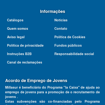
Informações
Catálogos
Notícias
Quem somos
Contato
Aviso legal
Política de Cookies
Política de privacidade
Fundos públicos
Instruções B2B
Responsabilidade social
Canal de reclamações
Acordo de Emprego de Jovens
Millasur é beneficiário do Programa "la Caixa" de ajuda ao
emprego de jovens para a promoção de o recrutamento de
jovens .
Estas subvenções são co-financiadas pelo Programa