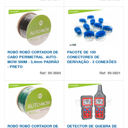
ROBÔ ROBÔ CORTADOR DE
PACOTE DE 100
CABO PERIMETRAL. AUTO-
CONECTORES DE
MOW 500M - 3,4mm PADRÃO
DERIVAÇÃO - 3 CONEXÕES
- PRETO
Ref:
99-3684
Ref:
99-5601
ROBÔ ROBÔ CORTADOR DE
DETECTOR DE QUEBRA DE