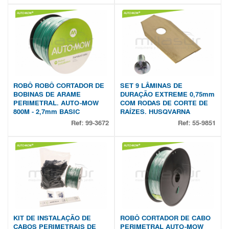
ROBÔ ROBÔ CORTADOR DE
SET 9 LÂMINAS DE
BOBINAS DE ARAME
DURAÇÃO EXTREME 0,75mm
PERIMETRAL. AUTO-MOW
COM RODAS DE CORTE DE
800M - 2,7mm BASIC
RAÍZES. HUSQVARNA
Ref:
99-3672
Ref:
55-9851
KIT DE INSTALAÇÃO DE
ROBÔ CORTADOR DE CABO
CABOS PERIMETRAIS DE
PERIMETRAL AUTO-MOW