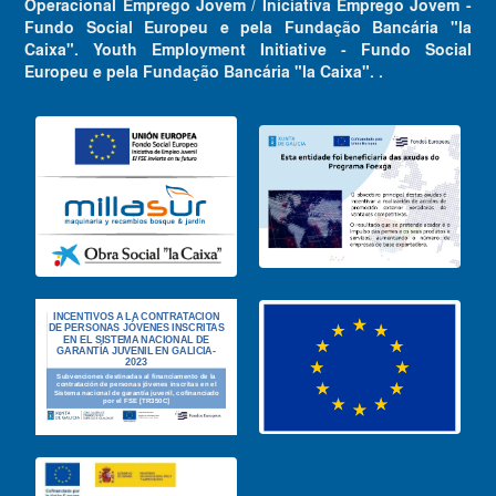
Operacional Emprego Jovem / Iniciativa Emprego Jovem -
Fundo Social Europeu e pela Fundação Bancária "la
Caixa". Youth Employment Initiative - Fundo Social
Europeu e pela Fundação Bancária "la Caixa". .