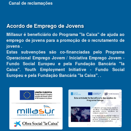
Canal de reclamações
Acordo de Emprego de Jovens
Millasur é beneficiário do Programa "la Caixa" de ajuda ao
emprego de jovens para a promoção de o recrutamento de
jovens .
Estas subvenções são co-financiadas pelo Programa
Operacional Emprego Jovem / Iniciativa Emprego Jovem -
Fundo Social Europeu e pela Fundação Bancária "la
Caixa". Youth Employment Initiative - Fundo Social
Europeu e pela Fundação Bancária "la Caixa". .