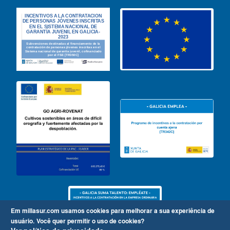
Em millasur.com usamos cookies para melhorar a sua experiência de
usuário.
Você quer permitir o uso de cookies?