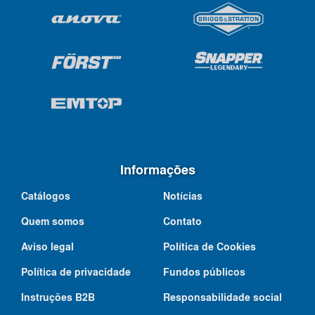
Informações
Catálogos
Notícias
Quem somos
Contato
Aviso legal
Política de Cookies
Política de privacidade
Fundos públicos
Instruções B2B
Responsabilidade social