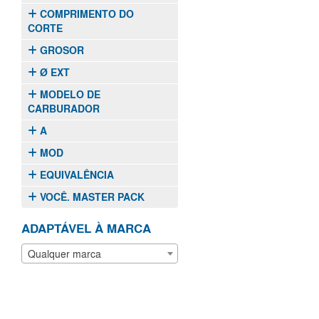
COMPRIMENTO DO
CORTE
GROSOR
Ø EXT
MODELO DE
CARBURADOR
A
MOD
EQUIVALÊNCIA
VOCÊ. MASTER PACK
ADAPTÁVEL À MARCA
Qualquer marca