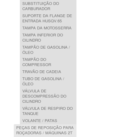
SUBSTITUIÇÃO DO
CARBURADOR
SUPORTE DA FLANGE DE
ENTRADA HUSQV.65
TAMPA DA MOTOSSERRA
TAMPA INFERIOR DO
CILINDRO
TAMPÃO DE GASOLINA /
ÓLEO
TAMPÃO DO
COMPRESSOR
TRAVÃO DE CADEIA
TUBO DE GASOLINA /
ÓLEO
VÁLVULA DE
DESCOMPRESSÃO DO
CILINDRO
VÁLVULA DE RESPIRO DO
TANQUE
VOLANTE / PATAS
PEÇAS DE REPOSIÇÃO PARA
ROÇADORAS / MÁQUINAS 2T