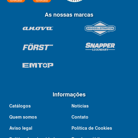
As nossas marcas
Informações
Catálogos
Notícias
Quem somos
Contato
Aviso legal
Política de Cookies