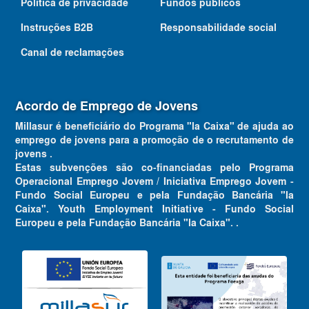
Política de privacidade
Fundos públicos
Instruções B2B
Responsabilidade social
Canal de reclamações
Acordo de Emprego de Jovens
Millasur é beneficiário do Programa "la Caixa" de ajuda ao
emprego de jovens para a promoção de o recrutamento de
jovens .
Estas subvenções são co-financiadas pelo Programa
Operacional Emprego Jovem / Iniciativa Emprego Jovem -
Fundo Social Europeu e pela Fundação Bancária "la
Caixa". Youth Employment Initiative - Fundo Social
Europeu e pela Fundação Bancária "la Caixa". .