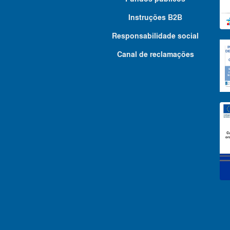
Instruções B2B
Responsabilidade social
Canal de reclamações