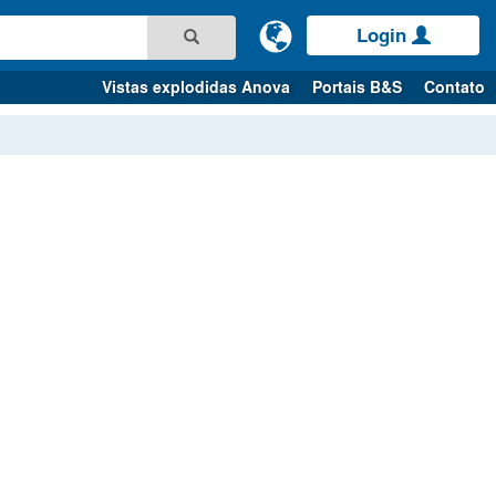
Login
Vistas explodidas Anova
Portais B&S
Contato