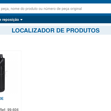
e reposição
LOCALIZADOR DE PRODUTOS
DE
Ref:
99-604