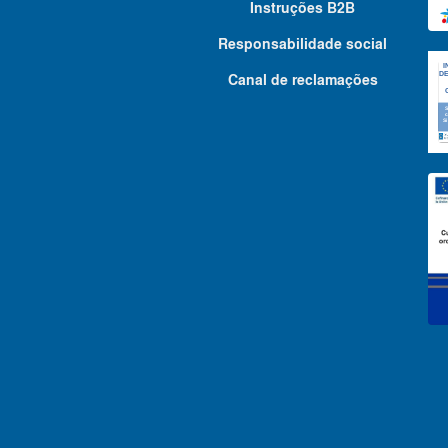
Instruções B2B
Responsabilidade social
Canal de reclamações