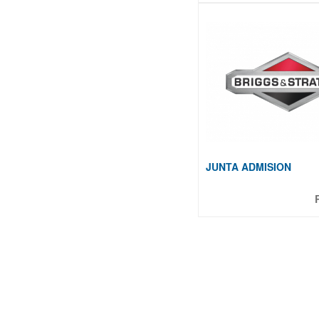
JUNTA ADMISION