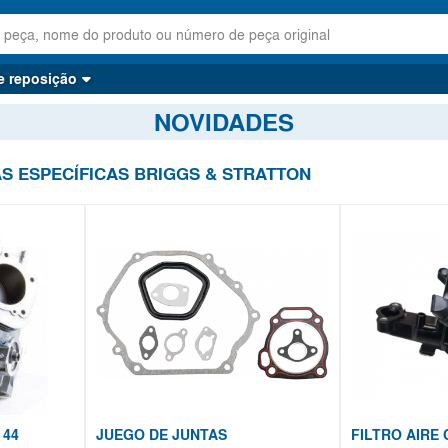
e reposição
NOVIDADES
S ESPECÍFICAS BRIGGS & STRATTON
 44
JUEGO DE JUNTAS
FILTRO AIRE