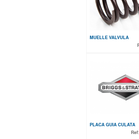
MUELLE VALVULA
PLACA GUIA CULATA
Ref