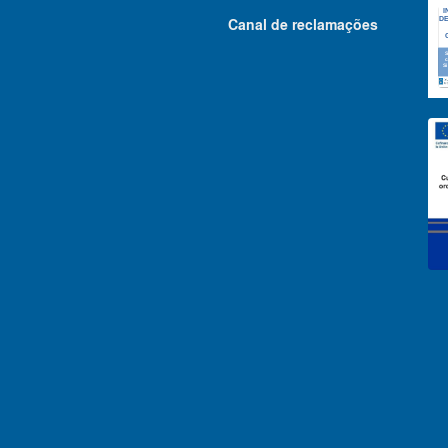
Canal de reclamações