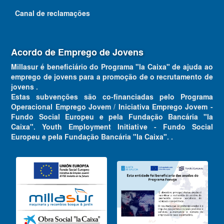
Canal de reclamações
Acordo de Emprego de Jovens
Millasur é beneficiário do Programa "la Caixa" de ajuda ao
emprego de jovens para a promoção de o recrutamento de
jovens .
Estas subvenções são co-financiadas pelo Programa
Operacional Emprego Jovem / Iniciativa Emprego Jovem -
Fundo Social Europeu e pela Fundação Bancária "la
Caixa". Youth Employment Initiative - Fundo Social
Europeu e pela Fundação Bancária "la Caixa". .