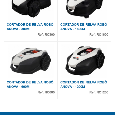
CORTADOR DE RELVA ROBÔ
CORTADOR DE RELVA ROBÔ
ANOVA - 300M
ANOVA - 1600M
Ref:
RC300
Ref:
RC1600
CORTADOR DE RELVA ROBÔ
CORTADOR DE RELVA ROBÔ
ANOVA - 600M
ANOVA - 1200M
Ref:
RC600
Ref:
RC1200