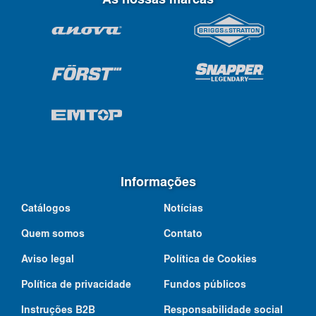
Informações
Catálogos
Notícias
Quem somos
Contato
Aviso legal
Política de Cookies
Política de privacidade
Fundos públicos
Instruções B2B
Responsabilidade social