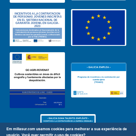
Em millasur.com usamos cookies para melhorar a sua experiência de
usuário.
Você quer permitir o uso de cookies?