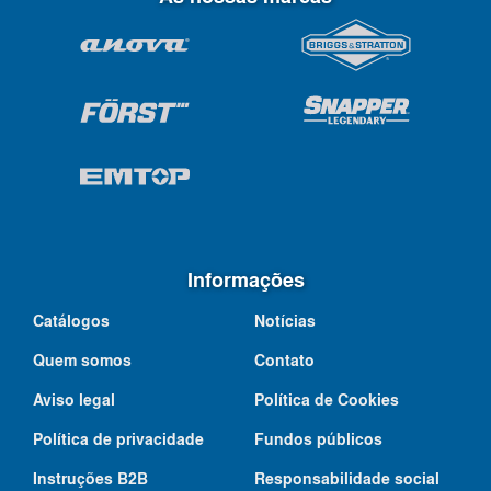
Informações
Catálogos
Notícias
Quem somos
Contato
Aviso legal
Política de Cookies
Política de privacidade
Fundos públicos
Instruções B2B
Responsabilidade social