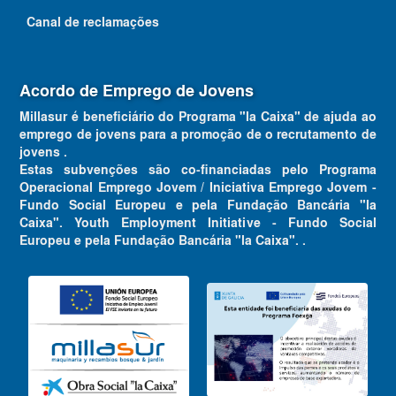
Canal de reclamações
Acordo de Emprego de Jovens
Millasur é beneficiário do Programa "la Caixa" de ajuda ao
emprego de jovens para a promoção de o recrutamento de
jovens .
Estas subvenções são co-financiadas pelo Programa
Operacional Emprego Jovem / Iniciativa Emprego Jovem -
Fundo Social Europeu e pela Fundação Bancária "la
Caixa". Youth Employment Initiative - Fundo Social
Europeu e pela Fundação Bancária "la Caixa". .