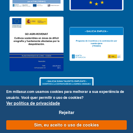
Em millasur.com usamos cookies para melhorar a sua experiência de
usuário.
Você quer permitir o uso de cookies?
Ver política de privacidade
Rejeitar
Sim, eu aceito o uso de cookies