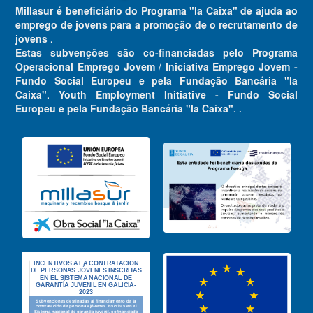
Millasur é beneficiário do Programa "la Caixa" de ajuda ao
emprego de jovens para a promoção de o recrutamento de
jovens .
Estas subvenções são co-financiadas pelo Programa
Operacional Emprego Jovem / Iniciativa Emprego Jovem -
Fundo Social Europeu e pela Fundação Bancária "la
Caixa". Youth Employment Initiative - Fundo Social
Europeu e pela Fundação Bancária "la Caixa". .