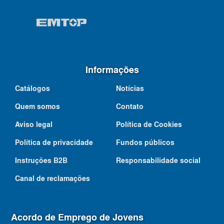
Informações
Catálogos
Notícias
Quem somos
Contato
Aviso legal
Política de Cookies
Política de privacidade
Fundos públicos
Instruções B2B
Responsabilidade social
Canal de reclamações
Acordo de Emprego de Jovens