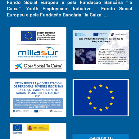
Fundo Social Europeu e pela Fundação Bancária "la
Caixa". Youth Employment Initiative - Fundo Social
Europeu e pela Fundação Bancária "la Caixa". .