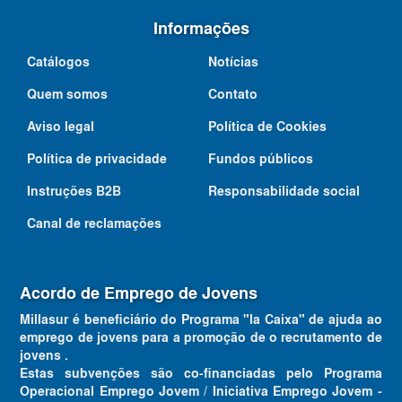
Informações
Catálogos
Notícias
Quem somos
Contato
Aviso legal
Política de Cookies
Política de privacidade
Fundos públicos
Instruções B2B
Responsabilidade social
Canal de reclamações
Acordo de Emprego de Jovens
Millasur é beneficiário do Programa "la Caixa" de ajuda ao
emprego de jovens para a promoção de o recrutamento de
jovens .
Estas subvenções são co-financiadas pelo Programa
Operacional Emprego Jovem / Iniciativa Emprego Jovem -