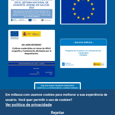
Em millasur.com usamos cookies para melhorar a sua experiência de
usuário.
Você quer permitir o uso de cookies?
Ver política de privacidade
Rejeitar