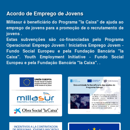
Acordo de Emprego de Jovens
Millasur é beneficiário do Programa "la Caixa" de ajuda ao
emprego de jovens para a promoção de o recrutamento de
jovens .
Estas subvenções são co-financiadas pelo Programa
Operacional Emprego Jovem / Iniciativa Emprego Jovem -
Fundo Social Europeu e pela Fundação Bancária "la
Caixa". Youth Employment Initiative - Fundo Social
Europeu e pela Fundação Bancária "la Caixa". .