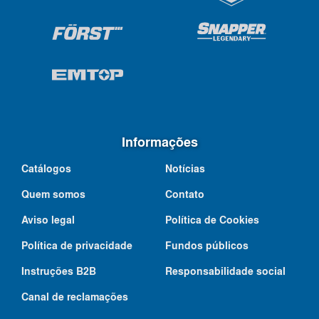
Informações
Catálogos
Notícias
Quem somos
Contato
Aviso legal
Política de Cookies
Política de privacidade
Fundos públicos
Instruções B2B
Responsabilidade social
Canal de reclamações