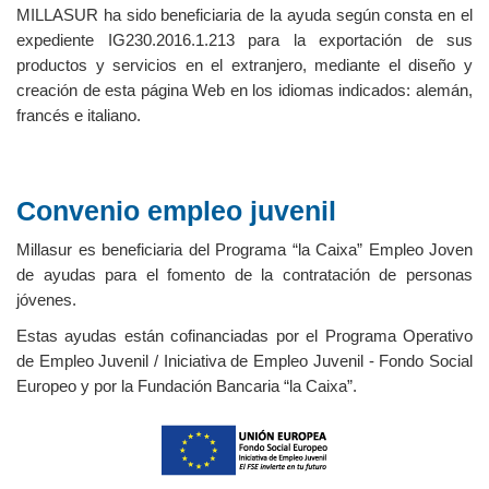
MILLASUR ha sido beneficiaria de la ayuda según consta en el
expediente IG230.2016.1.213 para la exportación de sus
productos y servicios en el extranjero, mediante el diseño y
creación de esta página Web en los idiomas indicados: alemán,
francés e italiano.
Convenio empleo juvenil
Millasur es beneficiaria del Programa “la Caixa” Empleo Joven
de ayudas para el fomento de la contratación de personas
jóvenes.
Estas ayudas están cofinanciadas por el Programa Operativo
de Empleo Juvenil / Iniciativa de Empleo Juvenil - Fondo Social
Europeo y por la Fundación Bancaria “la Caixa”.