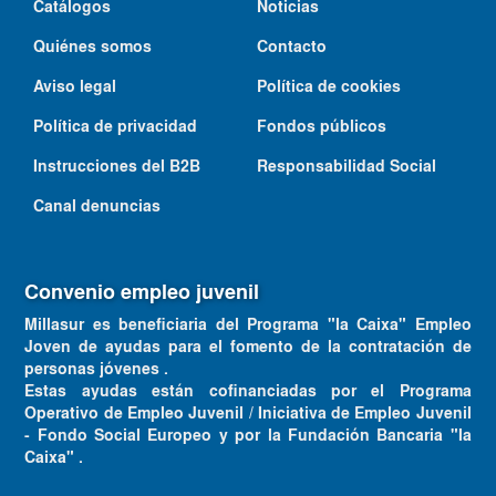
Catálogos
Noticias
Quiénes somos
Contacto
Aviso legal
Política de cookies
Política de privacidad
Fondos públicos
Instrucciones del B2B
Responsabilidad Social
Canal denuncias
Convenio empleo juvenil
Millasur es beneficiaria del Programa "la Caixa" Empleo
Joven de ayudas para el fomento de la contratación de
personas jóvenes .
Estas ayudas están cofinanciadas por el Programa
Operativo de Empleo Juvenil / Iniciativa de Empleo Juvenil
- Fondo Social Europeo y por la Fundación Bancaria "la
Caixa" .