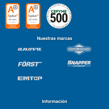
Nuestras marcas
Información