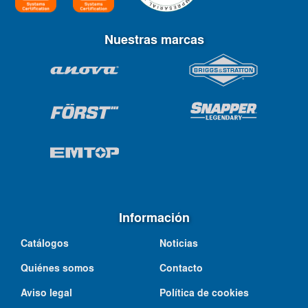
Nuestras marcas
Información
Catálogos
Noticias
Quiénes somos
Contacto
Aviso legal
Política de cookies