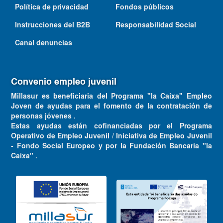
Política de privacidad
Fondos públicos
Instrucciones del B2B
Responsabilidad Social
Canal denuncias
Convenio empleo juvenil
Millasur es beneficiaria del Programa "la Caixa" Empleo
Joven de ayudas para el fomento de la contratación de
personas jóvenes .
Estas ayudas están cofinanciadas por el Programa
Operativo de Empleo Juvenil / Iniciativa de Empleo Juvenil
- Fondo Social Europeo y por la Fundación Bancaria "la
Caixa" .