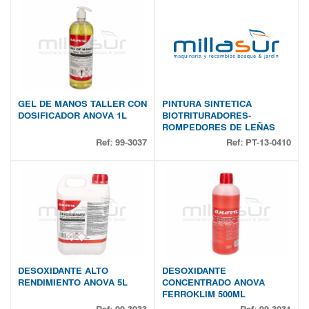
GEL DE MANOS TALLER CON
PINTURA SINTETICA
DOSIFICADOR ANOVA 1L
BIOTRITURADORES-
ROMPEDORES DE LEÑAS
Ref:
99-3037
Ref:
PT-13-0410
DESOXIDANTE ALTO
DESOXIDANTE
RENDIMIENTO ANOVA 5L
CONCENTRADO ANOVA
FERROKLIM 500ML