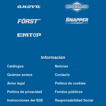
Información
Catálogos
Noticias
Quiénes somos
Contacto
Aviso legal
Política de cookies
Política de privacidad
Fondos públicos
Instrucciones del B2B
Responsabilidad Social