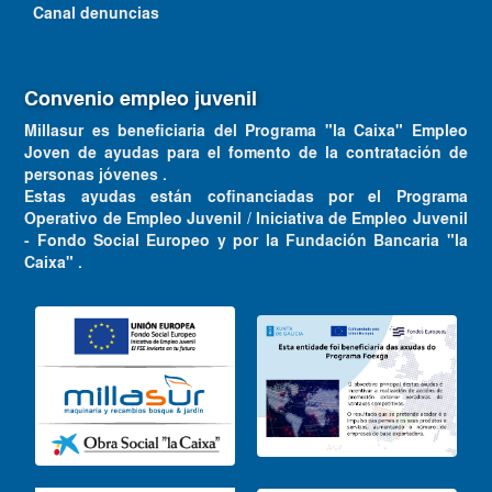
Canal denuncias
Convenio empleo juvenil
Millasur es beneficiaria del Programa "la Caixa" Empleo
Joven de ayudas para el fomento de la contratación de
personas jóvenes .
Estas ayudas están cofinanciadas por el Programa
Operativo de Empleo Juvenil / Iniciativa de Empleo Juvenil
- Fondo Social Europeo y por la Fundación Bancaria "la
Caixa" .