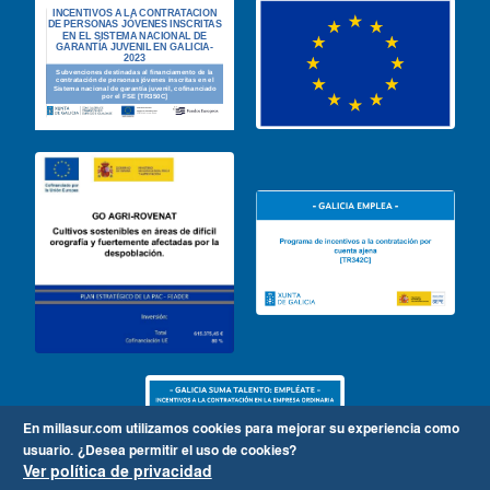
En millasur.com utilizamos cookies para mejorar su experiencia como
usuario.
¿Desea permitir el uso de cookies?
Ver política de privacidad