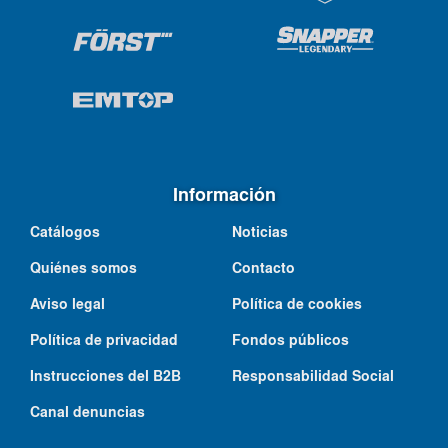
Información
Catálogos
Noticias
Quiénes somos
Contacto
Aviso legal
Política de cookies
Política de privacidad
Fondos públicos
Instrucciones del B2B
Responsabilidad Social
Canal denuncias