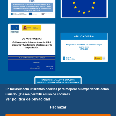
En millasur.com utilizamos cookies para mejorar su experiencia como
usuario.
¿Desea permitir el uso de cookies?
Ver política de privacidad
Rechazar