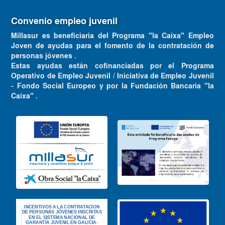
Convenio empleo juvenil
Millasur es beneficiaria del Programa "la Caixa" Empleo
Joven de ayudas para el fomento de la contratación de
personas jóvenes .
Estas ayudas están cofinanciadas por el Programa
Operativo de Empleo Juvenil / Iniciativa de Empleo Juvenil
- Fondo Social Europeo y por la Fundación Bancaria "la
Caixa" .