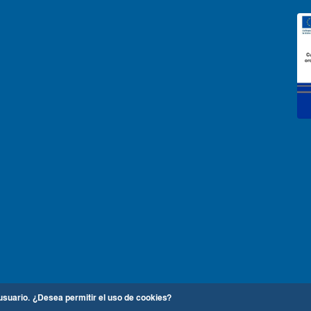
usuario.
¿Desea permitir el uso de cookies?