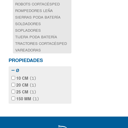
ROBOTS CORTACÉSPED
ROMPEDORES LEÑA
SIERRAS PODA BATERÍA
SOLDADORES
SOPLADORES
TIJERA PODA BATERÍA
TRACTORES CORTACÉSPED
VAREADORAS
PROPIEDADES
Ø
10 CM
(1)
20 CM
(1)
25 CM
(1)
150 MM
(1)