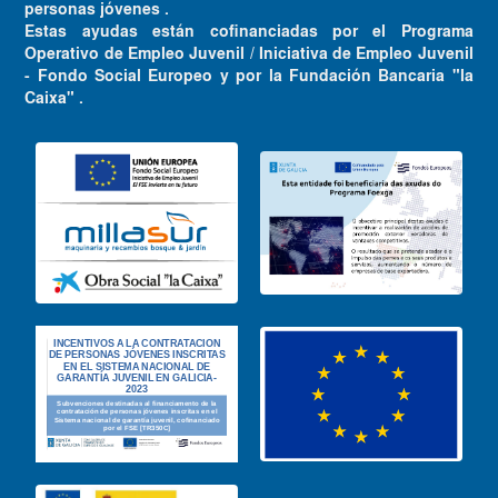
personas jóvenes .
Estas ayudas están cofinanciadas por el Programa
Operativo de Empleo Juvenil / Iniciativa de Empleo Juvenil
- Fondo Social Europeo y por la Fundación Bancaria "la
Caixa" .