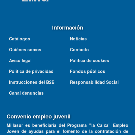
Información
Catálogos
Noticias
Quiénes somos
Contacto
Aviso legal
Política de cookies
Política de privacidad
Fondos públicos
Instrucciones del B2B
Responsabilidad Social
Canal denuncias
Convenio empleo juvenil
Millasur es beneficiaria del Programa "la Caixa" Empleo
Joven de ayudas para el fomento de la contratación de