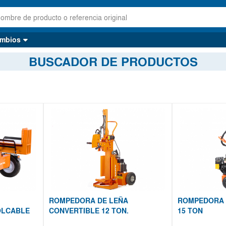
mbios
BUSCADOR DE PRODUCTOS
ROMPEDORA DE LEÑA
ROMPEDORA 
OLCABLE
CONVERTIBLE 12 TON.
15 TON