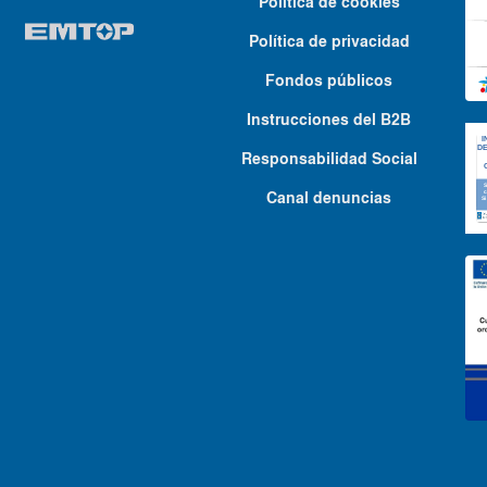
Política de cookies
Política de privacidad
Fondos públicos
Instrucciones del B2B
Responsabilidad Social
Canal denuncias