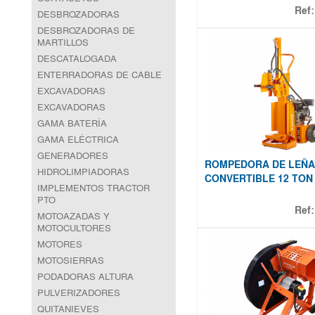
Ref
DESBROZADORAS
DESBROZADORAS DE
MARTILLOS
DESCATALOGADA
ENTERRADORAS DE CABLE
EXCAVADORAS
EXCAVADORAS
GAMA BATERÍA
GAMA ELÉCTRICA
GENERADORES
ROMPEDORA DE LEÑA
HIDROLIMPIADORAS
CONVERTIBLE 12 TON
IMPLEMENTOS TRACTOR
PTO
Ref
MOTOAZADAS Y
MOTOCULTORES
MOTORES
MOTOSIERRAS
PODADORAS ALTURA
PULVERIZADORES
QUITANIEVES