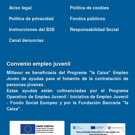
Aviso legal
Política de cookies
Política de privacidad
Fondos públicos
Instrucciones del B2B
Responsabilidad Social
Canal denuncias
Convenio empleo juvenil
Millasur es beneficiaria del Programa "la Caixa" Empleo
Joven de ayudas para el fomento de la contratación de
personas jóvenes .
Estas ayudas están cofinanciadas por el Programa
Operativo de Empleo Juvenil / Iniciativa de Empleo Juvenil
- Fondo Social Europeo y por la Fundación Bancaria "la
Caixa" .