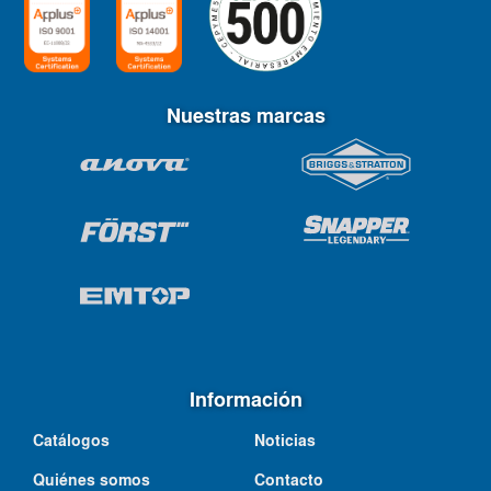
Nuestras marcas
Información
Catálogos
Noticias
Quiénes somos
Contacto