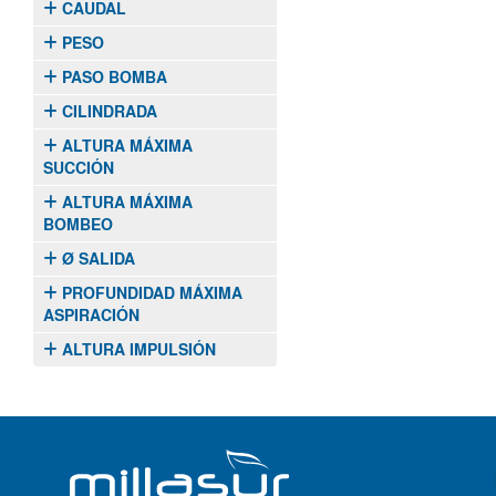
CAUDAL
PESO
PASO BOMBA
CILINDRADA
ALTURA MÁXIMA
SUCCIÓN
ALTURA MÁXIMA
BOMBEO
Ø SALIDA
PROFUNDIDAD MÁXIMA
ASPIRACIÓN
ALTURA IMPULSIÓN