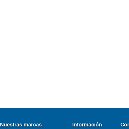
Nuestras marcas
Información
Con