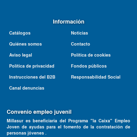
Información
Catálogos
Noticias
Quiénes somos
Contacto
Aviso legal
Política de cookies
Política de privacidad
Fondos públicos
Instrucciones del B2B
Responsabilidad Social
Canal denuncias
Convenio empleo juvenil
Millasur es beneficiaria del Programa "la Caixa" Empleo
Joven de ayudas para el fomento de la contratación de
personas jóvenes .