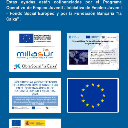
Estas ayudas están cofinanciadas por el Programa
Operativo de Empleo Juvenil / Iniciativa de Empleo Juvenil
- Fondo Social Europeo y por la Fundación Bancaria "la
Caixa" .