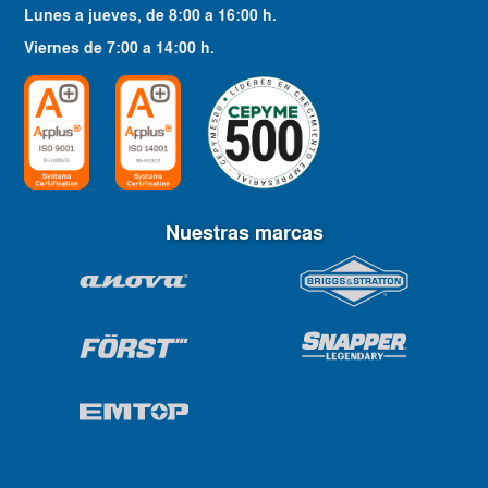
Lunes a jueves
, de
8:00
a
16:00
h.
Viernes
de
7:00
a
14:00
h.
Nuestras marcas