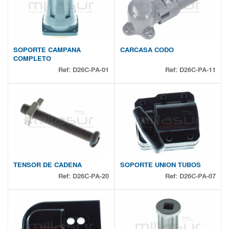
SOPORTE CAMPANA
CARCASA CODO
COMPLETO
Ref:
D26C-PA-01
Ref:
D26C-PA-11
TENSOR DE CADENA
SOPORTE UNION TUBOS
Ref:
D26C-PA-20
Ref:
D26C-PA-07