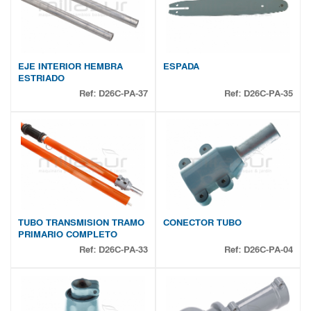
EJE INTERIOR HEMBRA
ESPADA
ESTRIADO
Ref:
D26C-PA-37
Ref:
D26C-PA-35
TUBO TRANSMISION TRAMO
CONECTOR TUBO
PRIMARIO COMPLETO
Ref:
D26C-PA-33
Ref:
D26C-PA-04