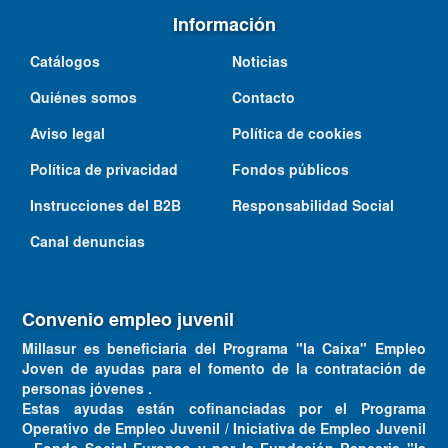
Información
Catálogos
Noticias
Quiénes somos
Contacto
Aviso legal
Política de cookies
Política de privacidad
Fondos públicos
Instrucciones del B2B
Responsabilidad Social
Canal denuncias
Convenio empleo juvenil
Millasur es beneficiaria del Programa "la Caixa" Empleo
Joven de ayudas para el fomento de la contratación de
personas jóvenes .
Estas ayudas están cofinanciadas por el Programa
Operativo de Empleo Juvenil / Iniciativa de Empleo Juvenil