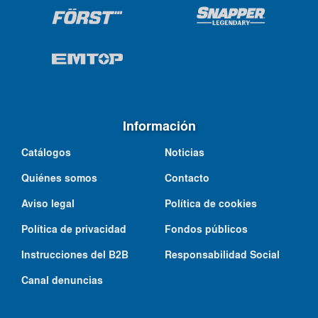
Información
Catálogos
Noticias
Quiénes somos
Contacto
Aviso legal
Política de cookies
Política de privacidad
Fondos públicos
Instrucciones del B2B
Responsabilidad Social
Canal denuncias