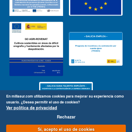
En millasur.com utilizamos cookies para mejorar su experiencia como
usuario.
¿Desea permitir el uso de cookies?
Ver política de privacidad
Rechazar
Sí, acepto el uso de cookies