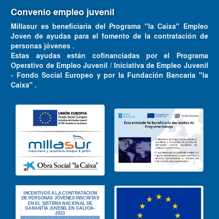
Convenio empleo juvenil
Millasur es beneficiaria del Programa "la Caixa" Empleo
Joven de ayudas para el fomento de la contratación de
personas jóvenes .
Estas ayudas están cofinanciadas por el Programa
Operativo de Empleo Juvenil / Iniciativa de Empleo Juvenil
- Fondo Social Europeo y por la Fundación Bancaria "la
Caixa" .