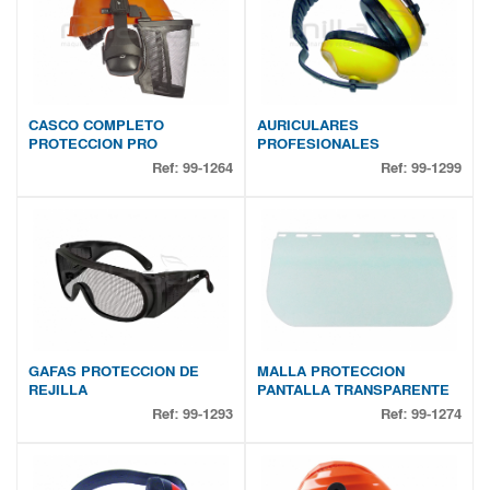
CASCO COMPLETO
AURICULARES
PROTECCION PRO
PROFESIONALES
Ref:
99-1264
Ref:
99-1299
GAFAS PROTECCION DE
MALLA PROTECCION
REJILLA
PANTALLA TRANSPARENTE
Ref:
99-1293
Ref:
99-1274