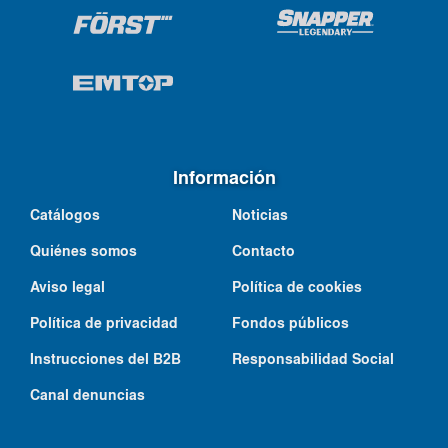
Información
Catálogos
Noticias
Quiénes somos
Contacto
Aviso legal
Política de cookies
Política de privacidad
Fondos públicos
Instrucciones del B2B
Responsabilidad Social
Canal denuncias