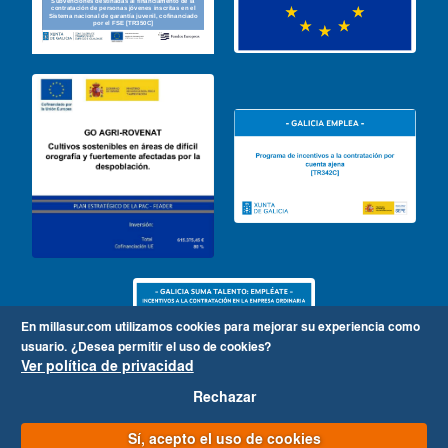
En millasur.com utilizamos cookies para mejorar su experiencia como
usuario.
¿Desea permitir el uso de cookies?
Ver política de privacidad
Rechazar
Sí, acepto el uso de cookies