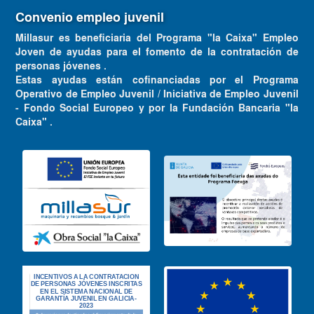
Convenio empleo juvenil
Millasur es beneficiaria del Programa "la Caixa" Empleo
Joven de ayudas para el fomento de la contratación de
personas jóvenes .
Estas ayudas están cofinanciadas por el Programa
Operativo de Empleo Juvenil / Iniciativa de Empleo Juvenil
- Fondo Social Europeo y por la Fundación Bancaria "la
Caixa" .