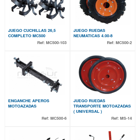
JUEGO CUCHILLAS 26,5
JUEGO RUEDAS
COMPLETO MC500
NEUMATICAS 4.00-8
Ref:
MC500-103
Ref:
MC500-2
ENGANCHE APEROS
JUEGO RUEDAS
MOTOAZADAS
TRANSPORTE MOTOAZADAS
( UNIVERSAL )
Ref:
MC500-6
Ref:
MS-14