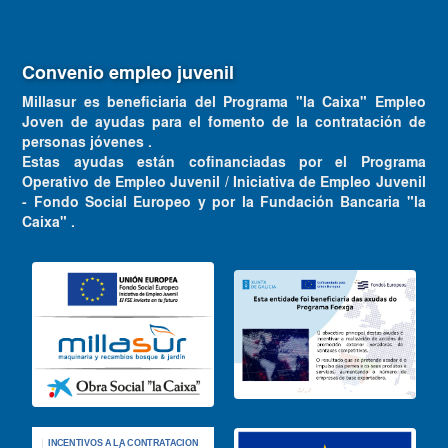
Convenio empleo juvenil
Millasur es beneficiaria del Programa "la Caixa" Empleo
Joven de ayudas para el fomento de la contratación de
personas jóvenes .
Estas ayudas están cofinanciadas por el Programa
Operativo de Empleo Juvenil / Iniciativa de Empleo Juvenil
- Fondo Social Europeo y por la Fundación Bancaria "la
Caixa" .