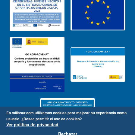
En millasur.com utilizamos cookies para mejorar su experiencia como
usuario.
¿Desea permitir el uso de cookies?
Ver política de privacidad
Rechazar