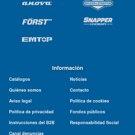
Información
Catálogos
Noticias
Quiénes somos
Contacto
Aviso legal
Política de cookies
Política de privacidad
Fondos públicos
Instrucciones del B2B
Responsabilidad Social
Canal denuncias