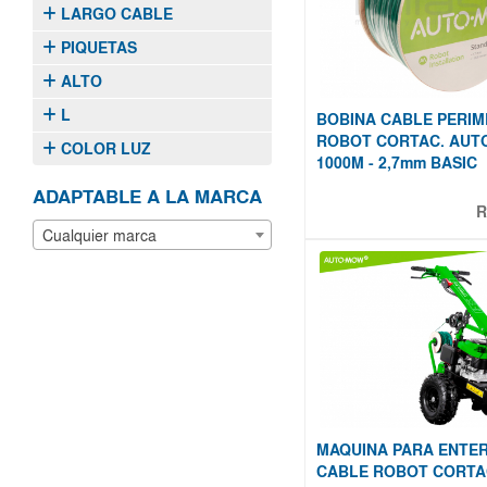
LARGO CABLE
PIQUETAS
ALTO
L
BOBINA CABLE PERI
ROBOT CORTAC. AU
COLOR LUZ
1000M - 2,7mm BASIC
ADAPTABLE A LA MARCA
R
Cualquier marca
MAQUINA PARA ENTE
CABLE ROBOT CORTA