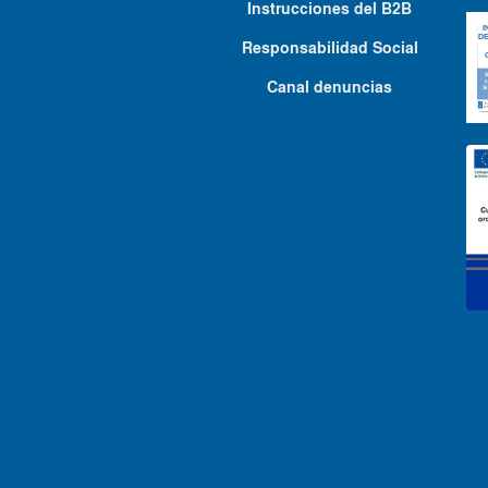
Instrucciones del B2B
Responsabilidad Social
Canal denuncias