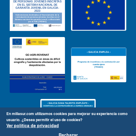
En millasur.com utilizamos cookies para mejorar su experiencia como
usuario.
¿Desea permitir el uso de cookies?
Ver política de privacidad
Rechazar