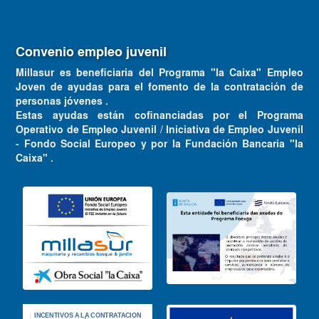
Convenio empleo juvenil
Millasur es beneficiaria del Programa "la Caixa" Empleo
Joven de ayudas para el fomento de la contratación de
personas jóvenes .
Estas ayudas están cofinanciadas por el Programa
Operativo de Empleo Juvenil / Iniciativa de Empleo Juvenil
- Fondo Social Europeo y por la Fundación Bancaria "la
Caixa" .