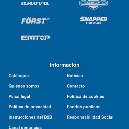
Información
Catálogos
Noticias
Quiénes somos
Contacto
Aviso legal
Política de cookies
Política de privacidad
Fondos públicos
Instrucciones del B2B
Responsabilidad Social
Canal denuncias