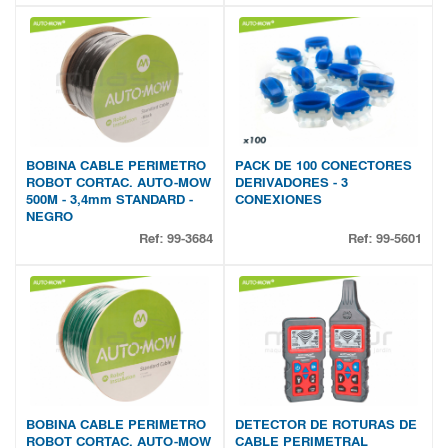
BOBINA CABLE PERIMETRO
PACK DE 100 CONECTORES
ROBOT CORTAC. AUTO-MOW
DERIVADORES - 3
500M - 3,4mm STANDARD -
CONEXIONES
NEGRO
Ref:
99-3684
Ref:
99-5601
BOBINA CABLE PERIMETRO
DETECTOR DE ROTURAS DE
ROBOT CORTAC. AUTO-MOW
CABLE PERIMETRAL