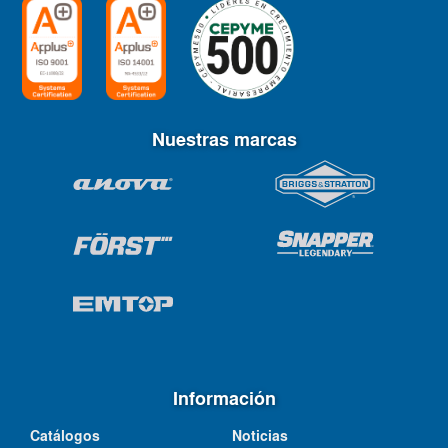
Nuestras marcas
Información
Catálogos
Noticias