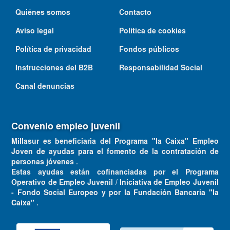
Quiénes somos
Contacto
Aviso legal
Política de cookies
Política de privacidad
Fondos públicos
Instrucciones del B2B
Responsabilidad Social
Canal denuncias
Convenio empleo juvenil
Millasur es beneficiaria del Programa "la Caixa" Empleo
Joven de ayudas para el fomento de la contratación de
personas jóvenes .
Estas ayudas están cofinanciadas por el Programa
Operativo de Empleo Juvenil / Iniciativa de Empleo Juvenil
- Fondo Social Europeo y por la Fundación Bancaria "la
Caixa" .