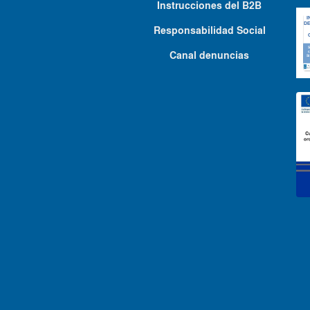
Instrucciones del B2B
Responsabilidad Social
Canal denuncias