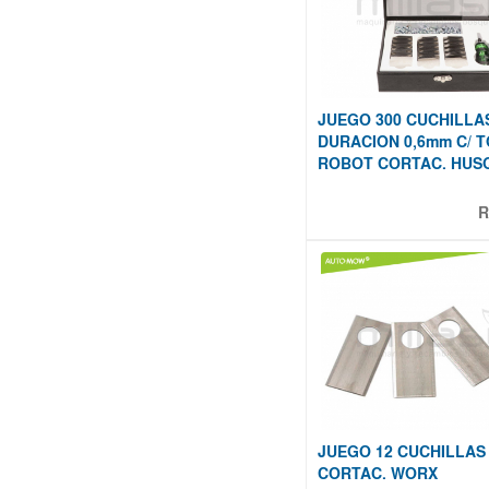
JUEGO 300 CUCHILLA
DURACION 0,6mm C/ 
ROBOT CORTAC. HUS
R
JUEGO 12 CUCHILLAS
CORTAC. WORX