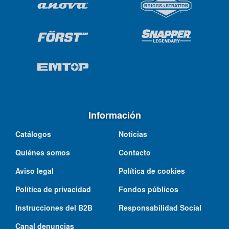
Información
Catálogos
Noticias
Quiénes somos
Contacto
Aviso legal
Política de cookies
Política de privacidad
Fondos públicos
Instrucciones del B2B
Responsabilidad Social
Canal denuncias