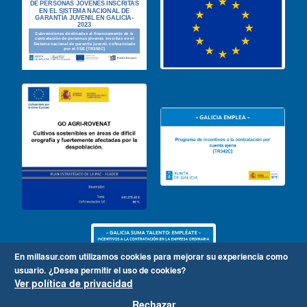
En millasur.com utilizamos cookies para mejorar su experiencia como
usuario.
¿Desea permitir el uso de cookies?
Ver política de privacidad
Rechazar