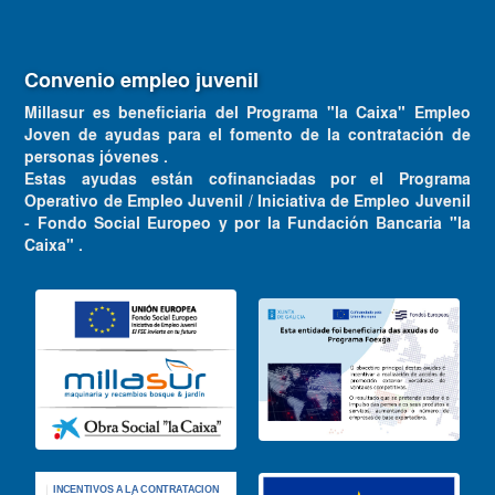
Convenio empleo juvenil
Millasur es beneficiaria del Programa "la Caixa" Empleo
Joven de ayudas para el fomento de la contratación de
personas jóvenes .
Estas ayudas están cofinanciadas por el Programa
Operativo de Empleo Juvenil / Iniciativa de Empleo Juvenil
- Fondo Social Europeo y por la Fundación Bancaria "la
Caixa" .