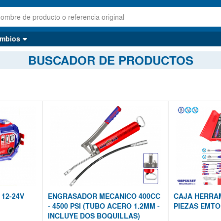
mbios
BUSCADOR DE PRODUCTOS
12-24V
ENGRASADOR MECANICO 400CC
CAJA HERRAM
- 4500 PSI (TUBO ACERO 1.2MM -
PIEZAS EMTO
INCLUYE DOS BOQUILLAS)