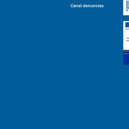
Canal denuncias