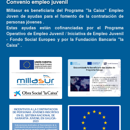
Convenio empleo juvenil
Millasur es beneficiaria del Programa "la Caixa" Empleo
Joven de ayudas para el fomento de la contratación de
personas jóvenes .
Estas ayudas están cofinanciadas por el Programa
Operativo de Empleo Juvenil / Iniciativa de Empleo Juvenil
- Fondo Social Europeo y por la Fundación Bancaria "la
Caixa" .