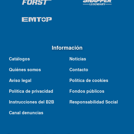
Información
Catálogos
Noticias
Quiénes somos
Contacto
Aviso legal
Política de cookies
Política de privacidad
Fondos públicos
Instrucciones del B2B
Responsabilidad Social
Canal denuncias