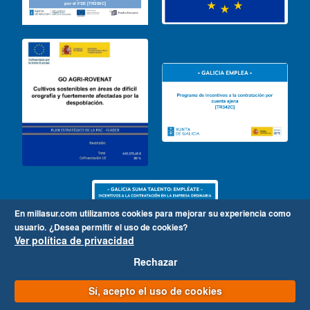
En millasur.com utilizamos cookies para mejorar su experiencia como
usuario.
¿Desea permitir el uso de cookies?
Ver política de privacidad
Rechazar
Sí, acepto el uso de cookies