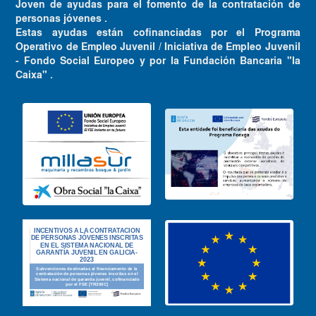
Joven de ayudas para el fomento de la contratación de
personas jóvenes .
Estas ayudas están cofinanciadas por el Programa
Operativo de Empleo Juvenil / Iniciativa de Empleo Juvenil
- Fondo Social Europeo y por la Fundación Bancaria "la
Caixa" .