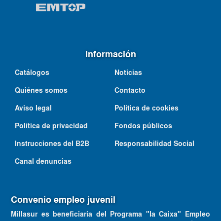
Información
Catálogos
Noticias
Quiénes somos
Contacto
Aviso legal
Política de cookies
Política de privacidad
Fondos públicos
Instrucciones del B2B
Responsabilidad Social
Canal denuncias
Convenio empleo juvenil
Millasur es beneficiaria del Programa "la Caixa" Empleo